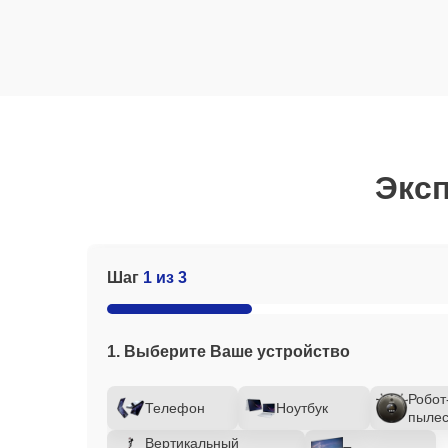
Эксп
Шаг
1 из 3
1. Выберите Ваше устройство
Робот
Телефон
Ноутбук
пылес
Вертикальный