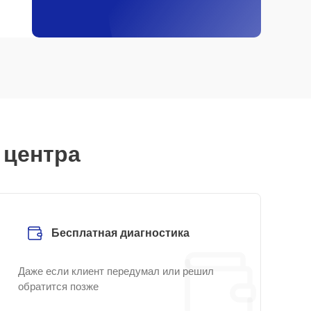
 центра
Бесплатная диагностика
Даже если клиент передумал или решил
обратится позже