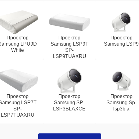
Проектор
Проектор
Проектор
Samsung LPU9D
Samsung LSP9T
Samsung LSP9
White
SP-
LSP9TUAXRU
Проектор
Проектор
Проектор
Samsung LSP7T
Samsung SP-
Samsung Sp-
SP-
LSP3BLAXCE
lsp3bla
LSP7TUAXRU