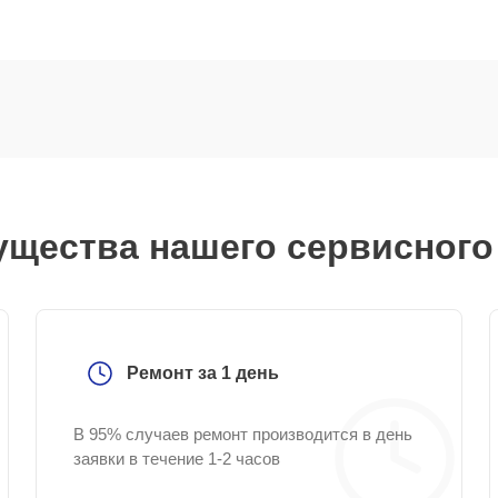
щества нашего сервисного
Ремонт за 1 день
В 95% случаев ремонт производится в день
заявки в течение 1-2 часов