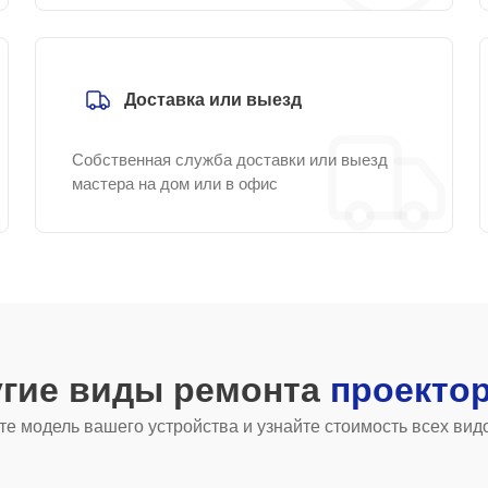
Доставка или выезд
Собственная служба доставки или выезд
мастера на дом или в офис
угие виды ремонта
проекто
е модель вашего устройства и узнайте стоимость всех вид