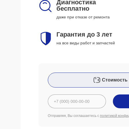
Диагностика
бесплатно
даже при отказе от ремонта
Гарантия до 3 лет
на все виды работ и запчастей
Стоимость 
Отправляя, Вы соглашаетесь с
политикой конфи