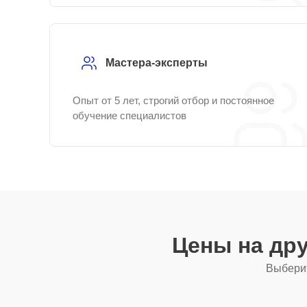
Мастера-эксперты
Опыт от 5 лет, строгий отбор и постоянное
обучение специалистов
Цены на др
Выберит