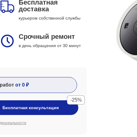
Бесплатная
доставка
курьером собственной службы
Срочный ремонт
в день обращения от 30 минут
работ
от 0 ₽
-25%
Бесплатная консультация
денциальности