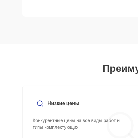
Преиму
Низкие цены
Конкурентные цены на все виды работ и
типы комплектующих