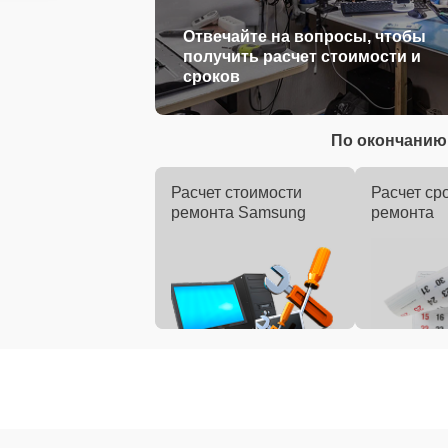
Отвечайте на вопросы, чтобы
получить расчет стоимости и
сроков
По окончанию 
Расчет стоимости
Расчет ср
ремонта Samsung
ремонта