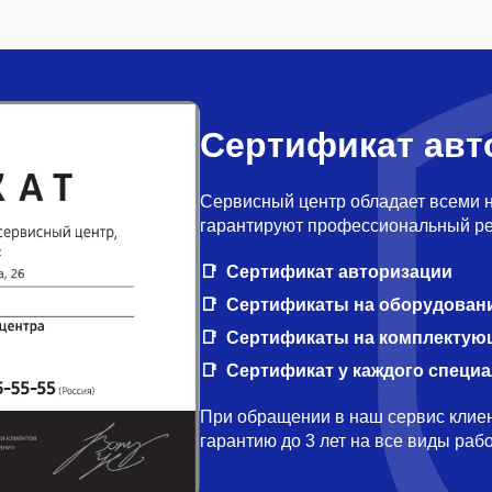
Сертификат авт
Сервисный центр обладает всеми 
гарантируют профессиональный ре
Сертификат авторизации
Сертификаты на оборудован
Сертификаты на комплектую
Сертификат у каждого специ
При обращении в наш сервис клиен
гарантию до 3 лет на все виды ра