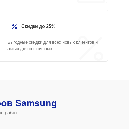
Скидки до 25%
Выгодные скидки для всех новых клиентов и
акции для постоянных
ров Samsung
ов работ