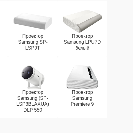
Проектор
Проектор
Samsung SP-
Samsung LPU7D
LSP9T
белый
Проектор
Проектор
Samsung (SP-
Samsung
LSP3BLAXUA)
Premiere 9
DLP 550