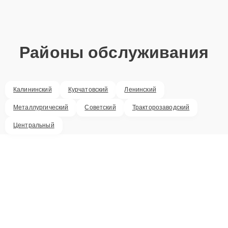
Районы обслуживания
Калининский
Курчатовский
Ленинский
Металлургический
Советский
Тракторозаводский
Центральный