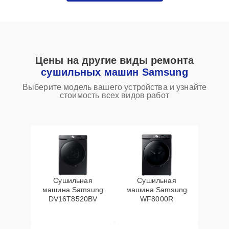
Цены на другие виды ремонта
сушильных машин Samsung
Выберите модель вашего устройства и узнайте
стоимость всех видов работ
Сушильная
Сушильная
машина Samsung
машина Samsung
DV16T8520BV
WF8000R