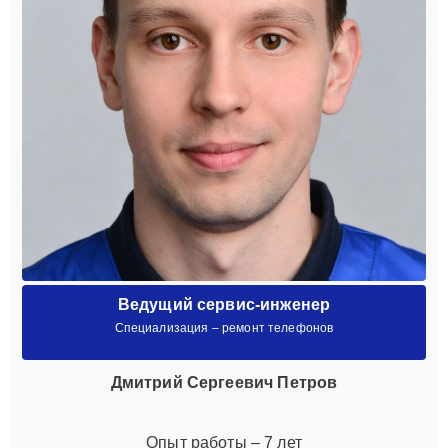
Ведущий сервис-инженер
Специализация – ремонт телефонов
Дмитрий Сергеевич Петров
Опыт работы – 7 лет