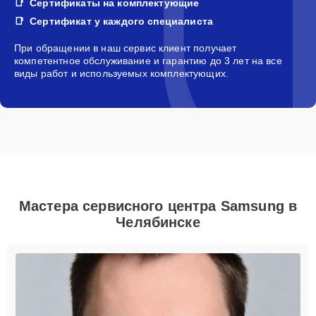
Сертификаты на комплектующие
Сертификат у каждого специалиста
При обращении в наш сервис клиент получает
компетентное обслуживание и гарантию до 3 лет на все
виды работ и используемых комплектующих.
Мастера сервисного центра Samsung в
Челябинске