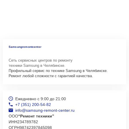
Samsungremontcenter
Сеть сервисных центров по ремонту
техники Samsung в Челябинске.
Профильный сервис по технике Samsung в Челябинске.
Ремонт любой сложности с гарантией качества.
Ежедневно с 9:00 до 21:00
+7 (351) 200-54-82
info@samsung-remont-center.ru
ООО
“Ремонт техники”
ИНН
234789782
ОГРН
98742397845098