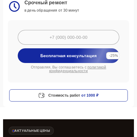
Срочный ремонт
в день обращения от 30 минут
Бесплатная консультация
-25%
Отправляя, Вы соглашаетесь с
политикой
конфиденциальности
Стоимость работ
от 1000 ₽
АКТУАЛЬНЫЕ ЦЕНЫ