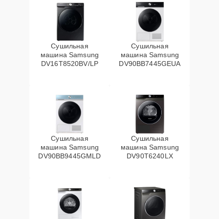
Сушильная
Сушильная
машина Samsung
машина Samsung
DV16T8520BV/LP
DV90BB7445GEUA
Сушильная
Сушильная
машина Samsung
машина Samsung
DV90BB9445GMLD
DV90T6240LX