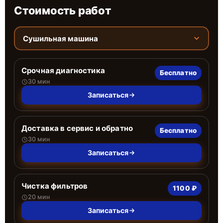
Стоимость работ
Сушильная машина
Срочная диагностика
Бесплатно
30 мин
Записаться
Доставка в сервис и обратно
Бесплатно
30 мин
Записаться
Чистка фильтров
1100 ₽
20 мин
Записаться