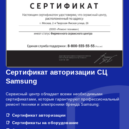
Сертификат авторизации СЦ
Samsung
Сервисный центр обладает всеми необходимыми
сертификатами, которые гарантируют профессиональный
ремонт техники и электроники бренда Samsung:
Сертификат авторизации
Сертификаты на оборудование