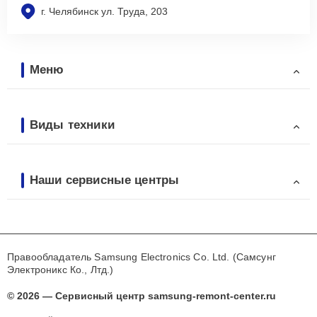
г. Челябинск ул. Труда, 203
Меню
Виды техники
Наши сервисные центры
Правообладатель Samsung Electronics Co. Ltd. (Самсунг
Электроникс Ко., Лтд.)
© 2026 — Сервисный центр samsung-remont-center.ru