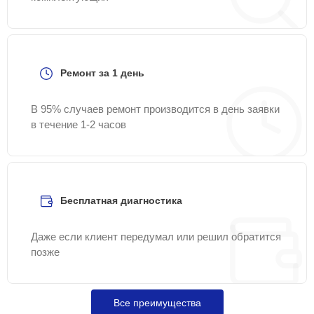
Ремонт за 1 день
В 95% случаев ремонт производится в день заявки
в течение 1-2 часов
Бесплатная диагностика
Даже если клиент передумал или решил обратится
позже
Все преимущества