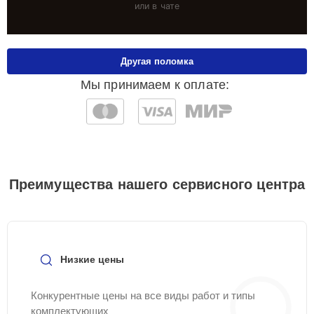
или в чате
Другая поломка
Мы принимаем к оплате:
Преимущества нашего сервисного центра
Низкие цены
Конкурентные цены на все виды работ и типы
комплектующих