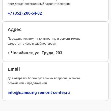
предложат оптимальный вариант решения
+7 (351) 200-54-82
Адрес
Передать технику на диагностику и ремонт можно
самостоятельно в удобное время
г. Челябинск, ул. Труда, 203
Email
Для отправки более детальных вопросов, а также
пожеланий и предложений
info@samsung-remont-center.ru