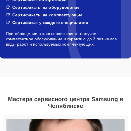
Сертификаты на оборудование
Сертификаты на комплектующие
Сертификат у каждого специалиста
При обращении в наш сервис клиент получает
компетентное обслуживание и гарантию до 3 лет на все
виды работ и используемых комплектующих.
Мастера сервисного центра Samsung в
Челябинске