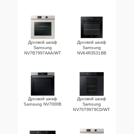
Духовой шкаф
Духовой шкаф
Samsung
Samsung
NV7B7997AAA/WT
NV64R3531BB
Духовой шкаф
Духовой шкаф
Samsung NV7000B
Samsung
NV75T9979CD/WT