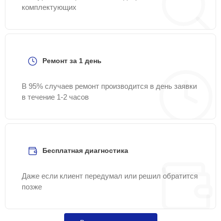
комплектующих
Ремонт за 1 день
В 95% случаев ремонт производится в день заявки
в течение 1-2 часов
Бесплатная диагностика
Даже если клиент передумал или решил обратится
позже