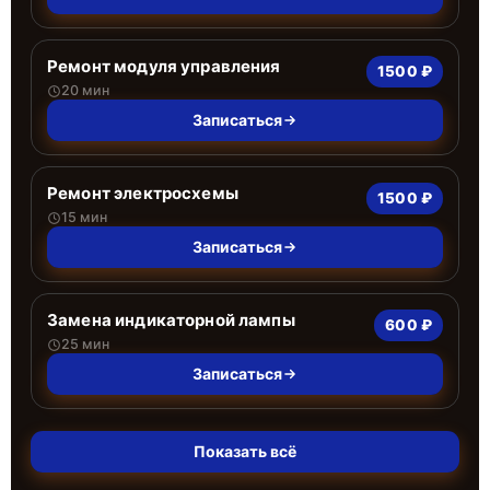
Ремонт модуля управления
1500 ₽
20 мин
Записаться
Ремонт электросхемы
1500 ₽
15 мин
Записаться
Замена индикаторной лампы
600 ₽
25 мин
Записаться
Показать всё