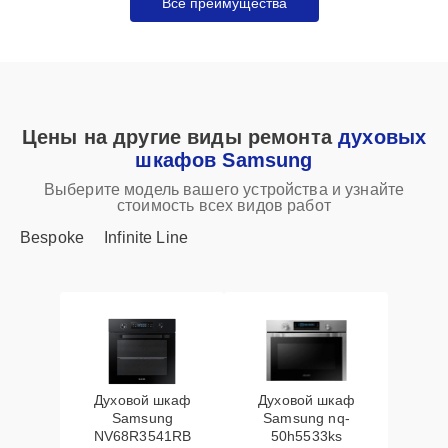
Все преимущества
Цены на другие виды ремонта
духовых
шкафов Samsung
Выберите модель вашего устройства и узнайте
стоимость всех видов работ
Bespoke
Infinite Line
Духовой шкаф
Духовой шкаф
Samsung
Samsung nq-
NV68R3541RB
50h5533ks