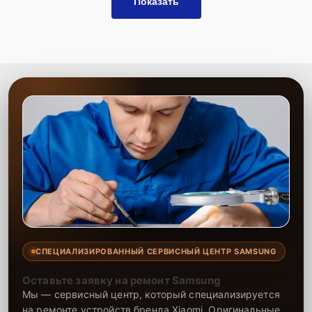
Показать
СПЕЦИАЛИЗИРОВАННЫЙ СЕРВИСНЫЙ ЦЕНТР SAMSUNG
Оставьте заявку на ремонт Samsung
Мы — сервисный центр, который специализируется
на ремонте устройств бренда Xiaomi. Оригинальные