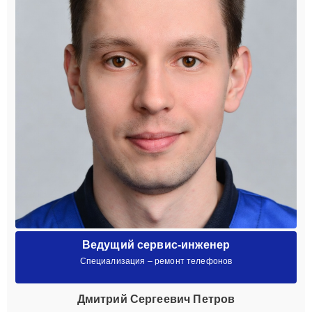
Ведущий сервис-инженер
Специализация – ремонт телефонов
Дмитрий Сергеевич Петров