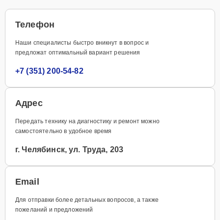
Телефон
Наши специалисты быстро вникнут в вопрос и
предложат оптимальный вариант решения
+7 (351) 200-54-82
Адрес
Передать технику на диагностику и ремонт можно
самостоятельно в удобное время
г. Челябинск, ул. Труда, 203
Email
Для отправки более детальных вопросов, а также
пожеланий и предложений