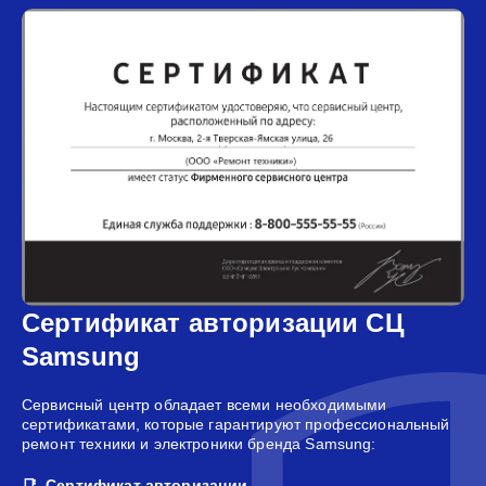
Сертификат авторизации СЦ
Samsung
Сервисный центр обладает всеми необходимыми
сертификатами, которые гарантируют профессиональный
ремонт техники и электроники бренда Samsung:
Сертификат авторизации