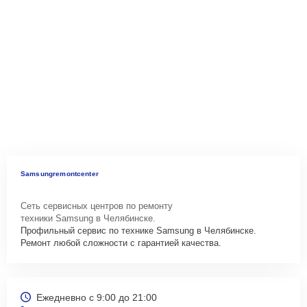
Samsungremontcenter
Сеть сервисных центров по ремонту
техники Samsung в Челябинске.
Профильный сервис по технике Samsung в Челябинске.
Ремонт любой сложности с гарантией качества.
Ежедневно с 9:00 до 21:00