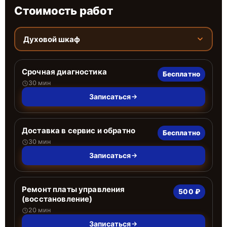
Стоимость работ
Духовой шкаф
Срочная диагностика
Бесплатно
30 мин
Записаться
Доставка в сервис и обратно
Бесплатно
30 мин
Записаться
Ремонт платы управления
500 ₽
(восстановление)
20 мин
Записаться