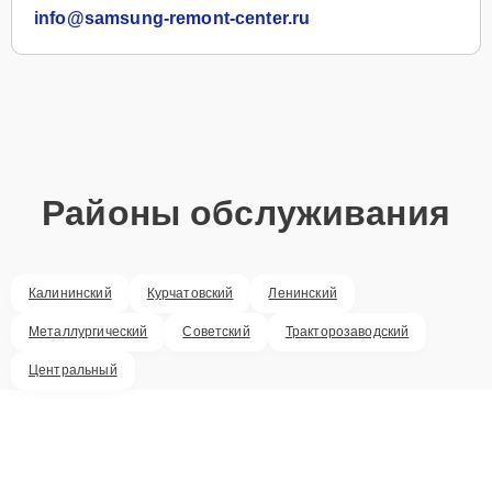
info@samsung-remont-center.ru
Районы обслуживания
Калининский
Курчатовский
Ленинский
Металлургический
Советский
Тракторозаводский
Центральный