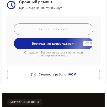
Срочный ремонт
в день обращения от 30 минут
Бесплатная консультация
-25%
Отправляя, Вы соглашаетесь с
политикой
конфиденциальности
Стоимость работ
от 900 ₽
АКТУАЛЬНЫЕ ЦЕНЫ