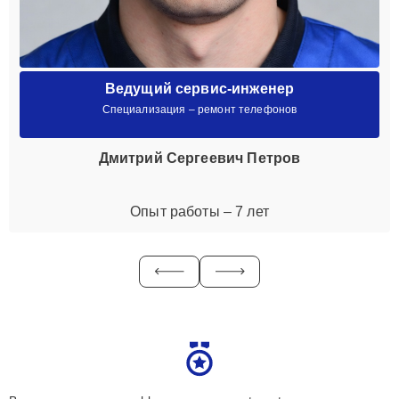
Ведущий сервис-инженер
Специализация – ремонт телефонов
Дмитрий Сергеевич Петров
Опыт работы – 7 лет