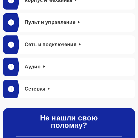
Корпус и механика
Пульт и управление
Сеть и подключения
Аудио
Сетевая
Не нашли свою
поломку?