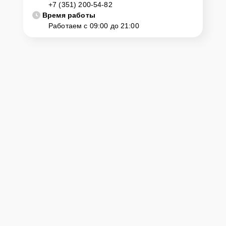
+7 (351) 200-54-82
Время работы
Работаем с 09:00 до 21:00