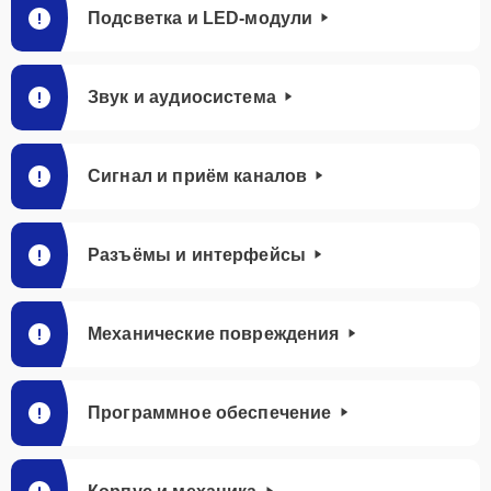
Подсветка и LED-модули
Звук и аудиосистема
Сигнал и приём каналов
Разъёмы и интерфейсы
Механические повреждения
Программное обеспечение