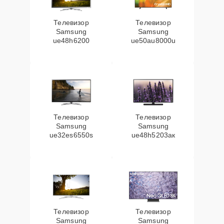
Телевизор
Телевизор
Samsung
Samsung
ue48h6200
ue50au8000u
Телевизор
Телевизор
Samsung
Samsung
ue32es6550s
ue48h5203aк
Телевизор
Телевизор
Samsung
Samsung