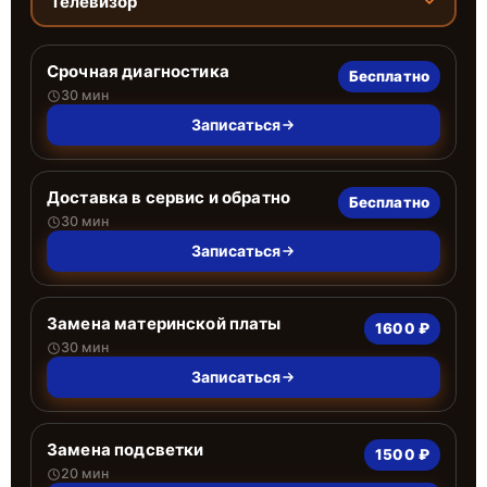
Телевизор
Срочная диагностика
Бесплатно
30 мин
Записаться
Доставка в сервис и обратно
Бесплатно
30 мин
Записаться
Замена материнской платы
1600 ₽
30 мин
Записаться
Замена подсветки
1500 ₽
20 мин