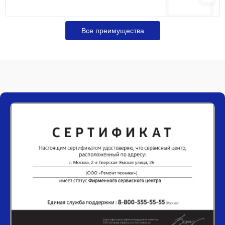
Все преимущества