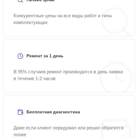
Конкурентные цены на все виды работ и типы
комплектующих
Ремонт за 1 день
В 95% случаев ремонт производится в день заявки
в течение 1-2 часов
Бесплатная диагностика
Даже если клиент передумал или решил обратится
позже