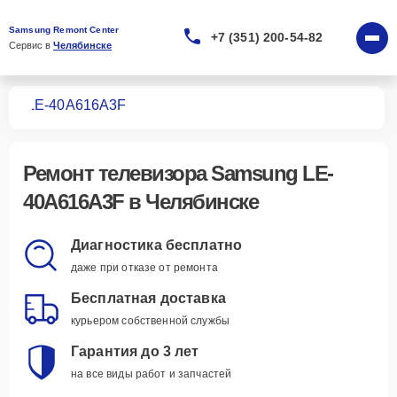
Samsung Remont Center
+7 (351) 200-54-82
Сервис в 
Челябинске
ров
LE-40A616A3F
Ремонт
телевизора Samsung LE-
40A616A3F
в Челябинске
Диагностика бесплатно
даже при отказе от ремонта
Бесплатная доставка
курьером собственной службы
Гарантия до 3 лет
на все виды работ и запчастей