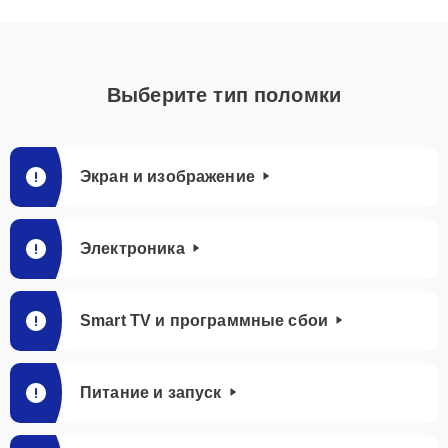
Выберите тип поломки
Экран и изображение
Электроника
Smart TV и программные сбои
Питание и запуск