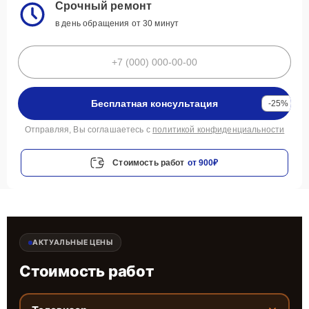
Срочный ремонт
в день обращения от 30 минут
Бесплатная консультация
-25%
Отправляя, Вы соглашаетесь с
политикой конфиденциальности
Стоимость работ
от 900₽
АКТУАЛЬНЫЕ ЦЕНЫ
Стоимость работ