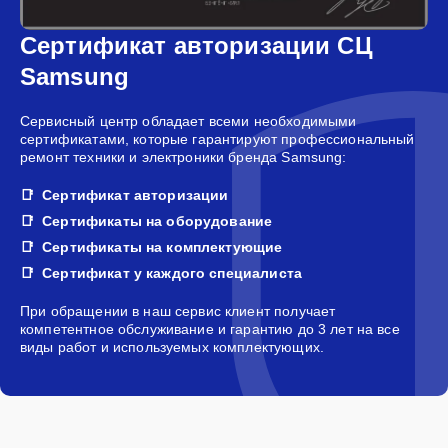
Сертификат авторизации СЦ
Samsung
Сервисный центр обладает всеми необходимыми
сертификатами, которые гарантируют профессиональный
ремонт техники и электроники бренда Samsung:
Сертификат авторизации
Сертификаты на оборудование
Сертификаты на комплектующие
Сертификат у каждого специалиста
При обращении в наш сервис клиент получает
компетентное обслуживание и гарантию до 3 лет на все
виды работ и используемых комплектующих.