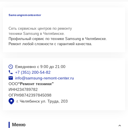
Samsungremontcenter
Сеть сервисных центров по ремонту
техники Samsung в Челябинске.
Профильный сервис по технике Samsung в Челябинске.
Ремонт любой сложности с гарантией качества.
Ежедневно с 9:00 до 21:00
+7 (351) 200-54-82
info@samsung-remont-center.ru
ООО
“Ремонт техники”
ИНН
234789782
ОГРН
98742397845098
г. Челябинск ул. Труда, 203
Меню