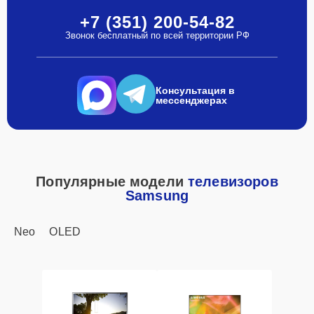
+7 (351) 200-54-82
Звонок бесплатный по всей территории РФ
Консультация в
мессенджерах
Популярные модели
телевизоров
Samsung
Neo
OLED