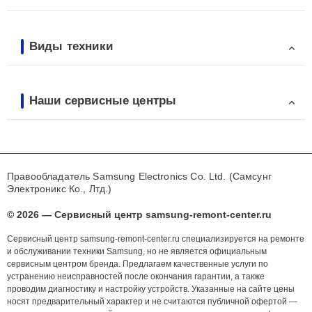
Виды техники
Наши сервисные центры
Правообладатель Samsung Electronics Co. Ltd. (Самсунг
Электроникс Ко., Лтд.)
© 2026 — Сервисный центр samsung-remont-center.ru
Сервисный центр samsung-remont-center.ru специализируется на ремонте
и обслуживании техники Samsung, но не является официальным
сервисным центром бренда. Предлагаем качественные услуги по
устранению неисправностей после окончания гарантии, а также
проводим диагностику и настройку устройств. Указанные на сайте цены
носят предварительный характер и не считаются публичной офертой —