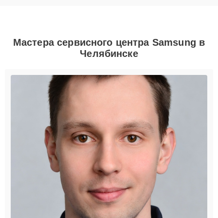
Мастера сервисного центра Samsung в
Челябинске