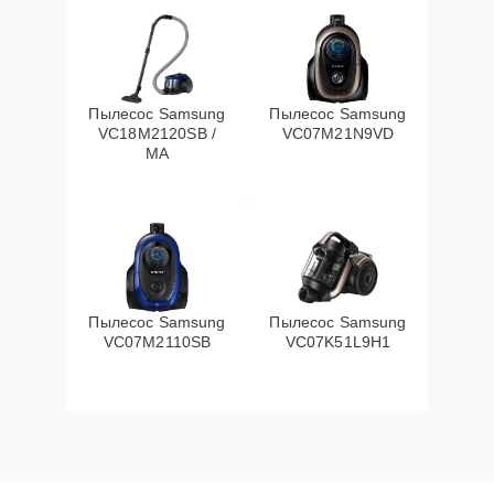
Пылесос Samsung
Пылесос Samsung
VC18M2120SB /
VC07M21N9VD
MA
Пылесос Samsung
Пылесос Samsung
VC07M2110SB
VC07K51L9H1