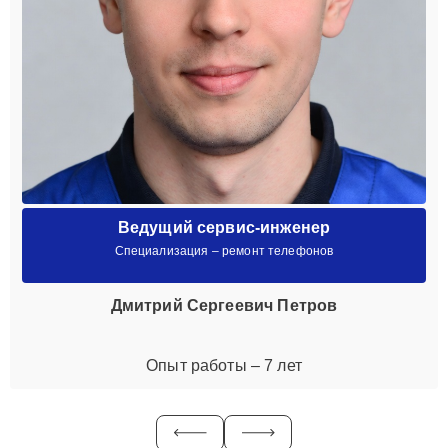
Ведущий сервис-инженер
Специализация – ремонт телефонов
Дмитрий Сергеевич Петров
Опыт работы – 7 лет