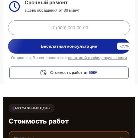
Срочный ремонт
в день обращения от 30 минут
Бесплатная консультация
-25%
Отправляя, Вы соглашаетесь с
политикой конфиденциальности
Стоимость работ
от 500₽
АКТУАЛЬНЫЕ ЦЕНЫ
Стоимость работ