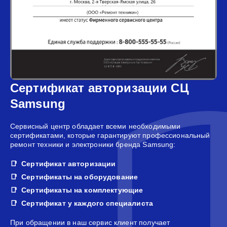
Сертификат авторизации СЦ
Samsung
Сервисный центр обладает всеми необходимыми
сертификатами, которые гарантируют профессиональный
ремонт техники и электроники бренда Samsung:
Сертификат авторизации
Сертификаты на оборудование
Сертификаты на комплектующие
Сертификат у каждого специалиста
При обращении в наш сервис клиент получает