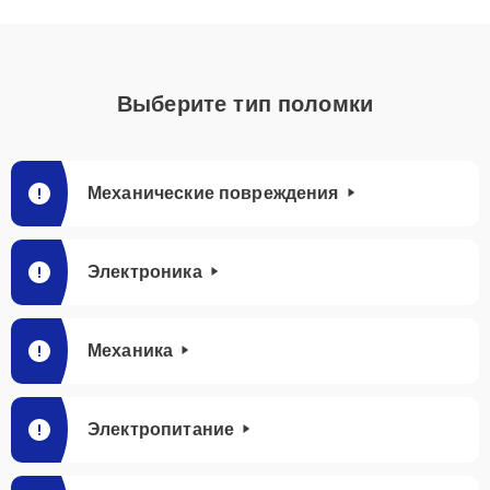
Выберите тип поломки
Механические повреждения
Электроника
Механика
Электропитание