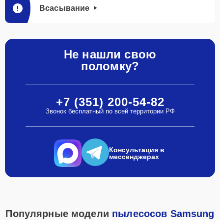
Всасывание
Не нашли свою
поломку?
+7 (351) 200-54-82
Звонок бесплатный по всей территории РФ
Консультация в
мессенджерах
Популярные модели
пылесосов Samsung