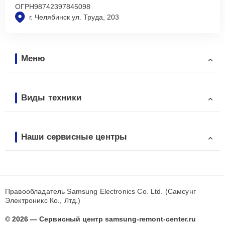
ОГРН
98742397845098
г. Челябинск ул. Труда, 203
Меню
Виды техники
Наши сервисные центры
Правообладатель Samsung Electronics Co. Ltd. (Самсунг
Электроникс Ко., Лтд.)
© 2026 — Сервисный центр samsung-remont-center.ru