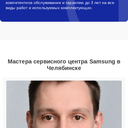
компетентное обслуживание и гарантию до 3 лет на все
виды работ и используемых комплектующих.
Мастера сервисного центра Samsung в
Челябинске