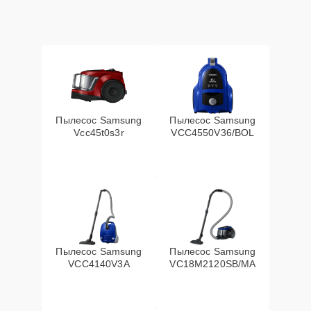
Пылесос Samsung
Пылесос Samsung
Vcc45t0s3r
VCC4550V36/BOL
Пылесос Samsung
Пылесос Samsung
VCC4140V3A
VC18M2120SB/MA