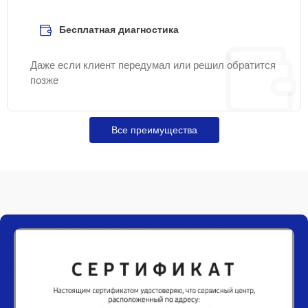
Бесплатная диагностика
Даже если клиент передумал или решил обратится
позже
Все преимущества