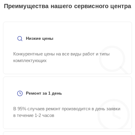
Преимущества нашего сервисного центра
Низкие цены
Конкурентные цены на все виды работ и типы
комплектующих
Ремонт за 1 день
В 95% случаев ремонт производится в день заявки
в течение 1-2 часов