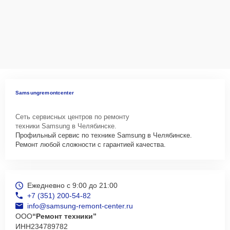
Samsungremontcenter
Сеть сервисных центров по ремонту
техники Samsung в Челябинске.
Профильный сервис по технике Samsung в Челябинске.
Ремонт любой сложности с гарантией качества.
Ежедневно с 9:00 до 21:00
+7 (351) 200-54-82
info@samsung-remont-center.ru
ООО
“Ремонт техники”
ИНН
234789782