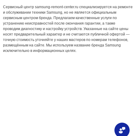
Сервисный центр samsung-remont-center.ru специализируется на ремонте
и обслуживании техники Samsung, но не является официальным
сервисным центром бренда. Предлагаем качественные услуги по
устранению неисправностей после окончания гарантии, а также
проводим диагностику и настройку устройств. Указанные на сайте цены
носят предварительный характер и не считаются публичной офертой —
точную стоимость уточняйте у наших мастеров по номерам телефонов,
размещённым на сайте. Мы используем название бренда Samsung
исключительно в информационных целях.