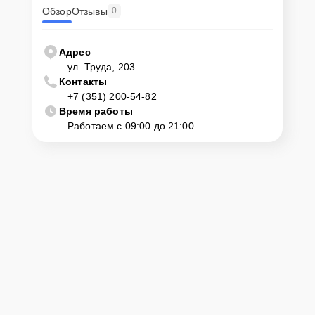
Обзор
Отзывы
0
Адрес
ул. Труда, 203
Контакты
+7 (351) 200-54-82
Время работы
Работаем с 09:00 до 21:00