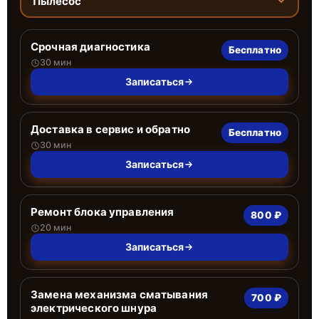
Пылесос
Срочная диагностика
Бесплатно
30 мин
Записаться
Доставка в сервис и обратно
Бесплатно
30 мин
Записаться
Ремонт блока управления
800 ₽
20 мин
Записаться
Замена механизма сматывания
700 ₽
электрического шнура